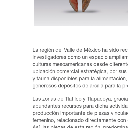
La región del Valle de México ha sido re
investigadores como un espacio ampliam
culturas mesoamericanas desde diferente
ubicación comercial estratégica, por sus
y fauna disponibles para la alimentación
generosos depósitos de arcilla para la pr
Las zonas de Tlatilco y Tlapacoya, gracia
abundantes recursos para dicha activida
producción importante de piezas vincula
femenino, relacionado directamente con el