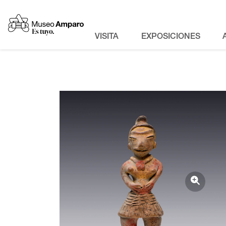
VISITA
EXPOSICIONES