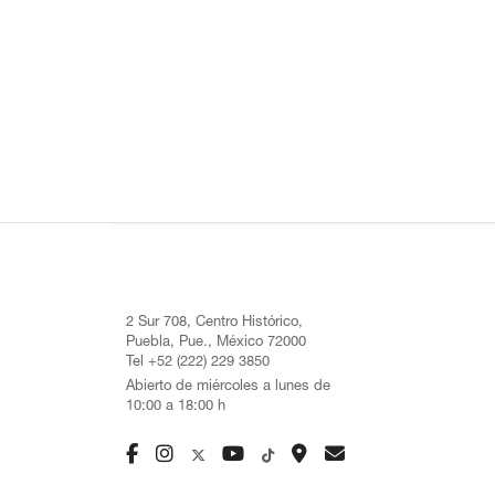
2 Sur 708, Centro Histórico,
Puebla, Pue., México 72000
Tel +52 (222) 229 3850
Abierto de miércoles a lunes de
10:00 a 18:00 h