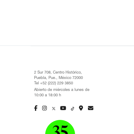
2 Sur 708, Centro Histórico,
Puebla, Pue., México 72000
Tel +52 (222) 229 3850
Abierto de miércoles a lunes de
10:00 a 18:00 h