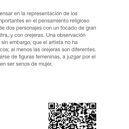
ensar en la representación de los
mportantes en el pensamiento religioso
de dos personajes con un tocado de gran
ra, y con orejeras. Una observación
 sin embargo, que el artista no ha
cos; al menos las orejeras son diferentes.
arse de figuras femeninas, a juzgar por el
en ser senos de mujer.