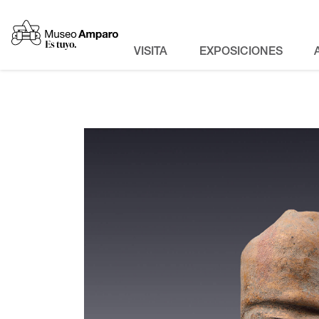
VISITA
EXPOSICIONES