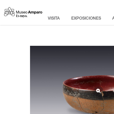
VISITA
EXPOSICIONES