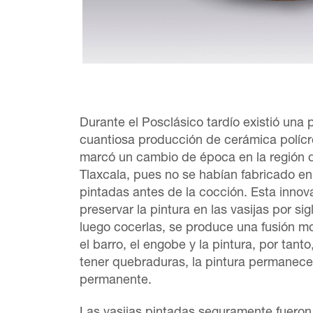
Durante el Posclásico tardío existió una
cuantiosa producción de cerámica polícr
marcó un cambio de época en la región d
Tlaxcala, pues no se habían fabricado en 
pintadas antes de la cocción. Esta innov
preservar la pintura en las vasijas por sigl
luego cocerlas, se produce una fusión mol
el barro, el engobe y la pintura, por tant
tener quebraduras, la pintura permanece
permanente.