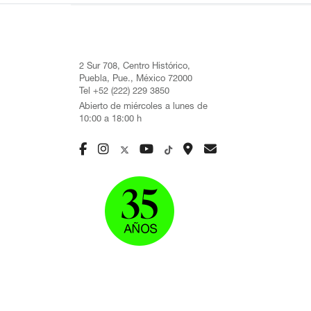
2 Sur 708, Centro Histórico,
Puebla, Pue., México 72000
Tel +52 (222) 229 3850
Abierto de miércoles a lunes de
10:00 a 18:00 h