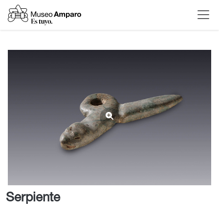
Serpiente