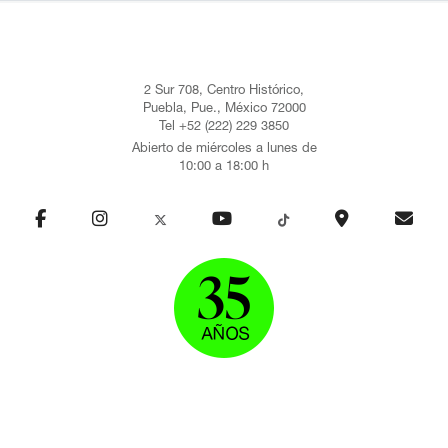
2 Sur 708, Centro Histórico,
Puebla, Pue., México 72000
Tel +52 (222) 229 3850
Abierto de miércoles a lunes de
10:00 a 18:00 h