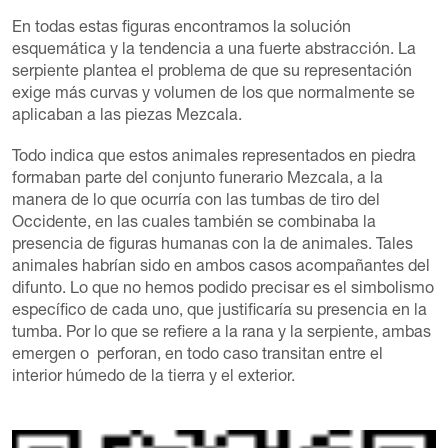
En todas estas figuras encontramos la solución
esquemática y la tendencia a una fuerte abstracción. La
serpiente plantea el problema de que su representación
exige más curvas y volumen de los que normalmente se
aplicaban a las piezas Mezcala.
Todo indica que estos animales representados en piedra
formaban parte del conjunto funerario Mezcala, a la
manera de lo que ocurría con las tumbas de tiro del
Occidente, en las cuales también se combinaba la
presencia de figuras humanas con la de animales. Tales
animales habrían sido en ambos casos acompañantes del
difunto. Lo que no hemos podido precisar es el simbolismo
específico de cada uno, que justificaría su presencia en la
tumba. Por lo que se refiere a la rana y la serpiente, ambas
emergen o perforan, en todo caso transitan entre el
interior húmedo de la tierra y el exterior.