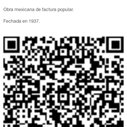
Obra mexicana de factura popular.
Fechada en 1937.