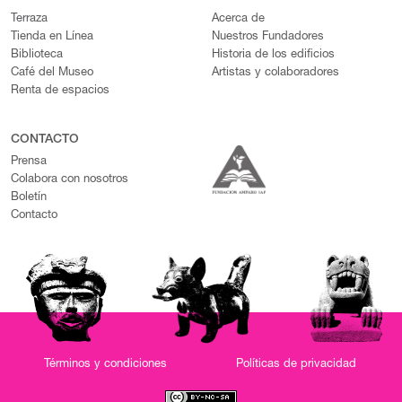
Terraza
Acerca de
Tienda en Línea
Nuestros Fundadores
Biblioteca
Historia de los edificios
Café del Museo
Artistas y colaboradores
Renta de espacios
CONTACTO
Prensa
Colabora con nosotros
Boletín
Contacto
Términos y condiciones
Políticas de privacidad