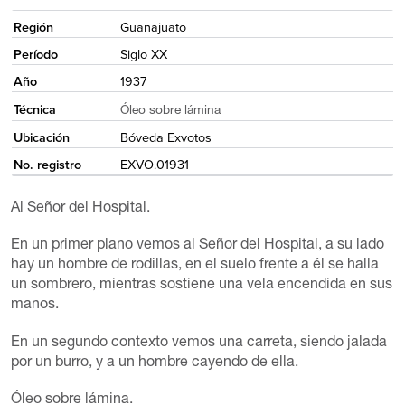
Región
Guanajuato
Período
Siglo XX
Año
1937
Técnica
Óleo sobre lámina
Ubicación
Bóveda Exvotos
No. registro
EXVO.01931
Al Señor del Hospital.
En un primer plano vemos al Señor del Hospital, a su lado
hay un hombre de rodillas, en el suelo frente a él se halla
un sombrero, mientras sostiene una vela encendida en sus
manos.
En un segundo contexto vemos una carreta, siendo jalada
por un burro, y a un hombre cayendo de ella.
Óleo sobre lámina.