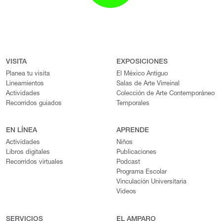
VISITA
EXPOSICIONES
Planea tu visita
El México Antiguo
Lineamientos
Salas de Arte Virreinal
Actividades
Colección de Arte Contemporáneo
Recorridos guiados
Temporales
EN LÍNEA
APRENDE
Actividades
Niños
Libros digitales
Publicaciones
Recorridos virtuales
Podcast
Programa Escolar
Vinculación Universitaria
Videos
SERVICIOS
EL AMPARO