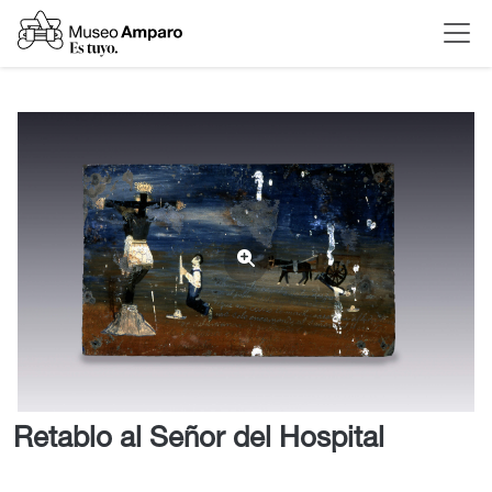
Retablo al Señor del Hospital
<