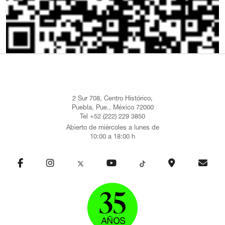
2 Sur 708, Centro Histórico,
Puebla, Pue., México 72000
Tel +52 (222) 229 3850
Abierto de miércoles a lunes de
10:00 a 18:00 h