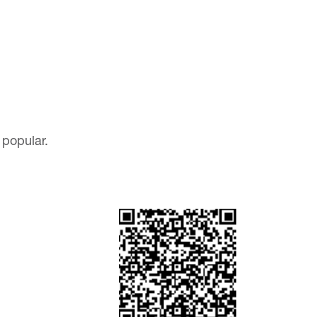
popular.