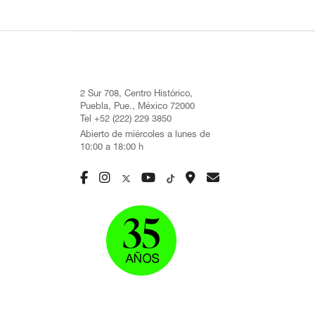
2 Sur 708, Centro Histórico,
Puebla, Pue., México 72000
Tel +52 (222) 229 3850
Abierto de miércoles a lunes de
10:00 a 18:00 h