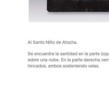
Al Santo Niño de Atocha.
Se encuentra la santidad en la parte izq
sobre una nube. En la parte derecha ve
hincados, ambos sosteniendo velas.