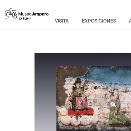
VISITA
EXPOSICIONES