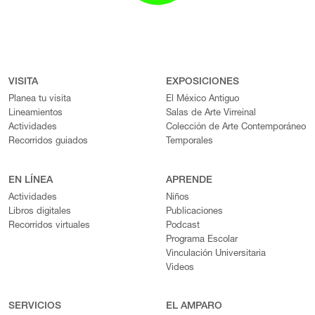
VISITA
EXPOSICIONES
Planea tu visita
El México Antiguo
Lineamientos
Salas de Arte Virreinal
Actividades
Colección de Arte Contemporáneo
Recorridos guiados
Temporales
EN LÍNEA
APRENDE
Actividades
Niños
Libros digitales
Publicaciones
Recorridos virtuales
Podcast
Programa Escolar
Vinculación Universitaria
Videos
SERVICIOS
EL AMPARO