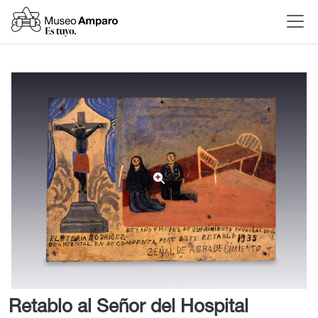
Retablo al Señor del Hospital