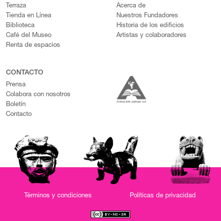
Terraza
Acerca de
Tienda en Línea
Nuestros Fundadores
Biblioteca
Historia de los edificios
Café del Museo
Artistas y colaboradores
Renta de espacios
CONTACTO
Prensa
Colabora con nosotros
Boletín
Contacto
Términos y condiciones
Políticas de privacidad