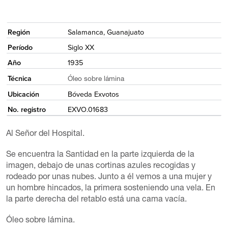
<
Región
Salamanca, Guanajuato
Período
Siglo XX
Año
1935
Técnica
Óleo sobre lámina
Ubicación
Bóveda Exvotos
No. registro
EXVO.01683
Al Señor del Hospital.
Se encuentra la Santidad en la parte izquierda de la
imagen, debajo de unas cortinas azules recogidas y
rodeado por unas nubes. Junto a él vemos a una mujer y
un hombre hincados, la primera sosteniendo una vela. En
la parte derecha del retablo está una cama vacía.
Óleo sobre lámina.