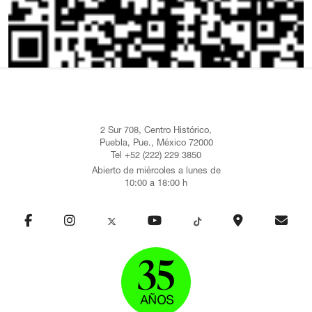
2 Sur 708, Centro Histórico,
Puebla, Pue., México 72000
Tel +52 (222) 229 3850
Abierto de miércoles a lunes de
10:00 a 18:00 h