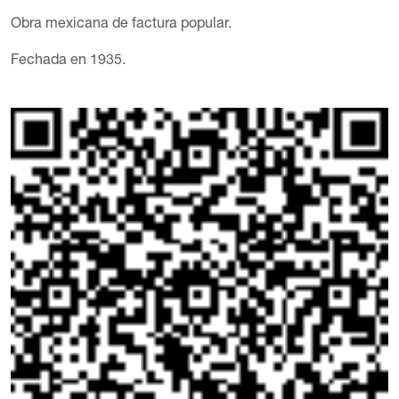
Obra mexicana de factura popular.
Fechada en 1935.