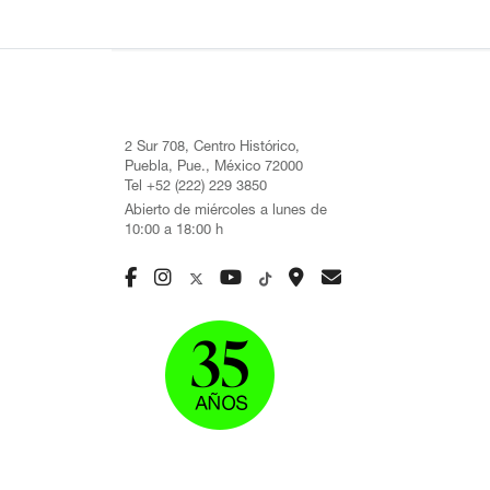
2 Sur 708, Centro Histórico,
Puebla, Pue., México 72000
Tel +52 (222) 229 3850
Abierto de miércoles a lunes de
10:00 a 18:00 h