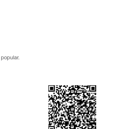
popular.