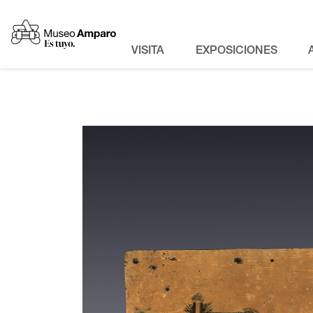
VISITA
EXPOSICIONES