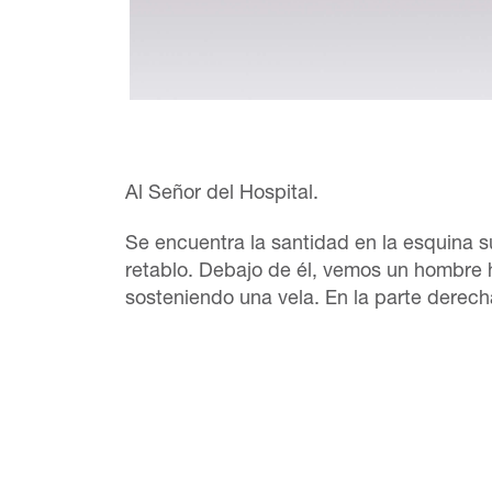
Al Señor del Hospital.
Se encuentra la santidad en la esquina s
retablo. Debajo de él, vemos un hombre h
sosteniendo una vela. En la parte derech