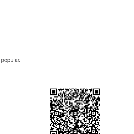
popular.