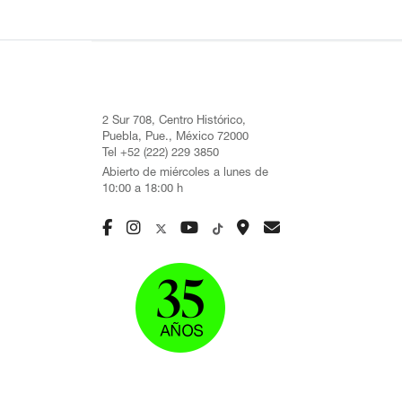
2 Sur 708, Centro Histórico,
Puebla, Pue., México 72000
Tel +52 (222) 229 3850
Abierto de miércoles a lunes de
10:00 a 18:00 h