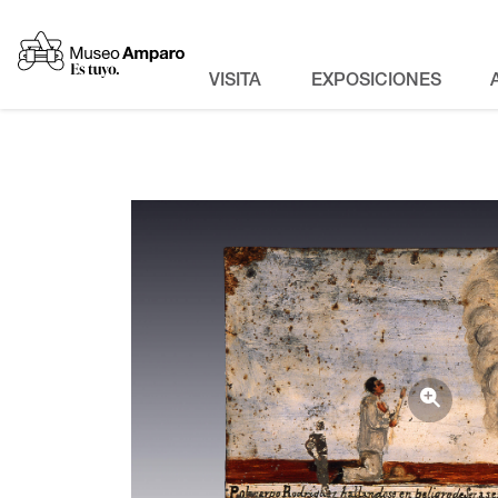
VISITA
EXPOSICIONES