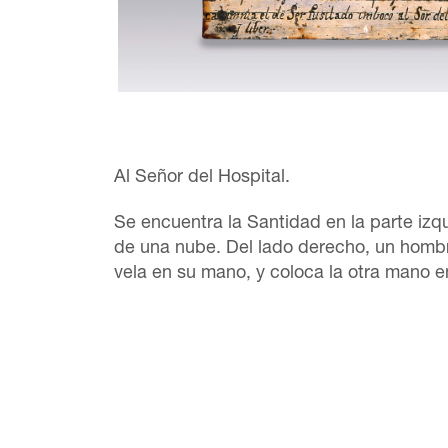
Al Señor del Hospital.
Se encuentra la Santidad en la parte izqu
de una nube. Del lado derecho, un homb
vela en su mano, y coloca la otra mano 