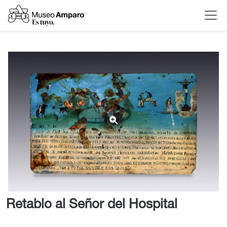
Retablo al Señor del Hospital