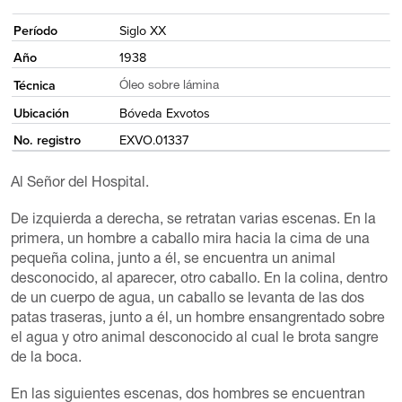
<
Período
Siglo XX
Año
1938
Técnica
Óleo sobre lámina
Ubicación
Bóveda Exvotos
No. registro
EXVO.01337
Al Señor del Hospital.
De izquierda a derecha, se retratan varias escenas. En la
primera, un hombre a caballo mira hacia la cima de una
pequeña colina, junto a él, se encuentra un animal
desconocido, al aparecer, otro caballo. En la colina, dentro
de un cuerpo de agua, un caballo se levanta de las dos
patas traseras, junto a él, un hombre ensangrentado sobre
el agua y otro animal desconocido al cual le brota sangre
de la boca.
En las siguientes escenas, dos hombres se encuentran