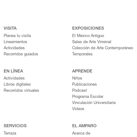
VISITA
EXPOSICIONES
Planea tu visita
El México Antiguo
Lineamientos
Salas de Arte Virreinal
Actividades
Colección de Arte Contemporáneo
Recorridos guiados
Temporales
EN LÍNEA
APRENDE
Actividades
Niños
Libros digitales
Publicaciones
Recorridos virtuales
Podcast
Programa Escolar
Vinculación Universitaria
Videos
SERVICIOS
EL AMPARO
Terraza
Acerca de