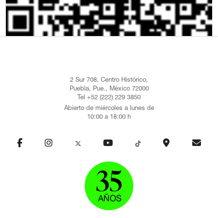
2 Sur 708, Centro Histórico,
Puebla, Pue., México 72000
Tel +52 (222) 229 3850
Abierto de miércoles a lunes de
10:00 a 18:00 h