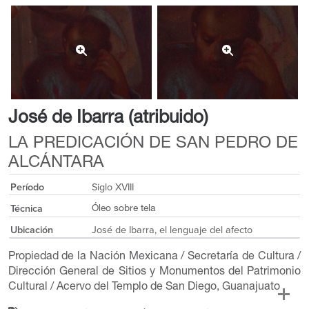
José de Ibarra (atribuido)
LA PREDICACIÓN DE SAN PEDRO DE
ALCÁNTARA
Período
Siglo XVIII
Técnica
Óleo sobre tela
Ubicación
José de Ibarra, el lenguaje del afecto
Propiedad de la Nación Mexicana / Secretaría de Cultura /
Dirección General de Sitios y Monumentos del Patrimonio
Cultural / Acervo del Templo de San Diego, Guanajuato