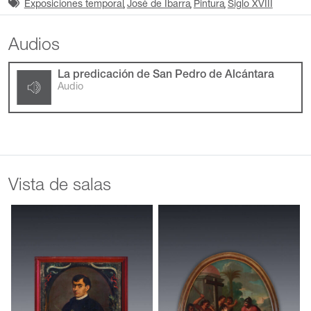
Exposiciones temporal
José de Ibarra
Pintura
Siglo XVIII
Audios
La predicación de San Pedro de Alcántara
Audio
Vista de salas