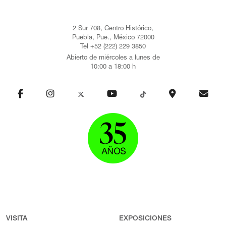
2 Sur 708, Centro Histórico,
Puebla, Pue., México 72000
Tel +52 (222) 229 3850
Abierto de miércoles a lunes de
10:00 a 18:00 h
VISITA
EXPOSICIONES