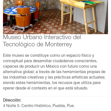
Museo Urbano Interactivo del
Tecnológico de Monterrey
Este museo se constituye como un espacio físico y
conceptual para desarrollar ciudadanos conscientes,
capaces de producir un México con futuro como una
alternativa global; a través de las herramientas propias de
las industrias creativas y las prácticas artísticas actuales;
siendo estas herramientas, los recusos que utiliza para
operar desde el contexto en el que está situado.
Dirección:
4 Norte 5. Centro Histórico, Puebla, Pue.