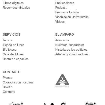
Libros digitales
Publicaciones
Recorridos virtuales
Podcast
Programa Escolar
Vinculación Universitaria
Videos
SERVICIOS
EL AMPARO
Terraza
Acerca de
Tienda en Línea
Nuestros Fundadores
Biblioteca
Historia de los edificios
Café del Museo
Artistas y colaboradores
Renta de espacios
CONTACTO
Prensa
Colabora con nosotros
Boletín
Contacto