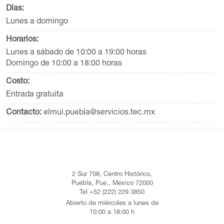
Días:
Lunes a domingo
Horarios:
Lunes a sábado de 10:00 a 19:00 horas
Domingo de 10:00 a 18:00 horas
Costo:
Entrada gratuita
Contacto:
elmui.puebla@servicios.tec.mx
2 Sur 708, Centro Histórico,
Puebla, Pue., México 72000
Tel +52 (222) 229 3850
Abierto de miércoles a lunes de
10:00 a 18:00 h