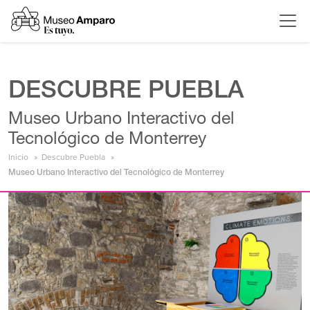
DESCUBRE PUEBLA
Museo Urbano Interactivo del
Tecnológico de Monterrey
Inicio
Descubre Puebla
Museo Urbano Interactivo del Tecnológico de Monterrey