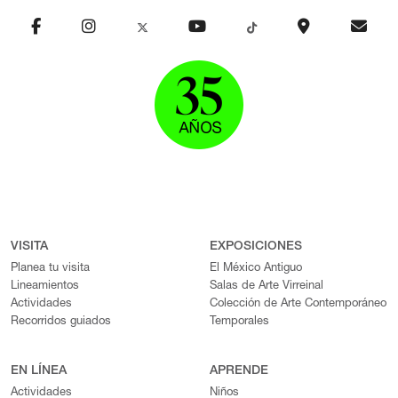
VISITA
EXPOSICIONES
Planea tu visita
El México Antiguo
Lineamientos
Salas de Arte Virreinal
Actividades
Colección de Arte Contemporáneo
Recorridos guiados
Temporales
EN LÍNEA
APRENDE
Actividades
Niños