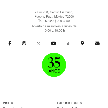
2 Sur 708, Centro Histórico,
Puebla, Pue., México 72000
Tel +52 (222) 229 3850
Abierto de miércoles a lunes de
10:00 a 18:00 h
VISITA
EXPOSICIONES