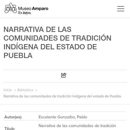
NARRATIVA DE LAS
COMUNIDADES DE TRADICIÓN
INDÍGENA DEL ESTADO DE
PUEBLA
Inicio
Biblioteca
Narrativa de las comunidades de tradición indígena del estado de Puebla
Autor(es)
Escalante Gonzalbo, Pablo
Narrativa de las comunidades de tradición
Título