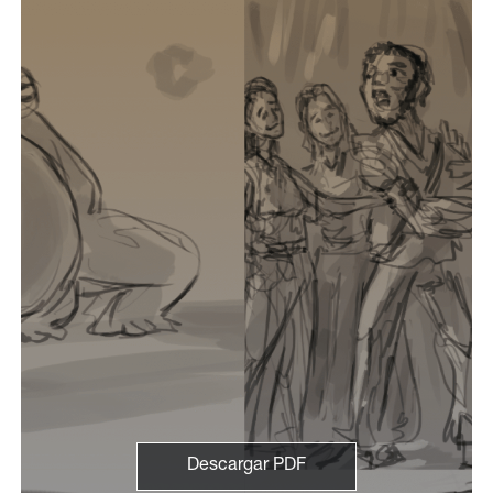
Descargar PDF