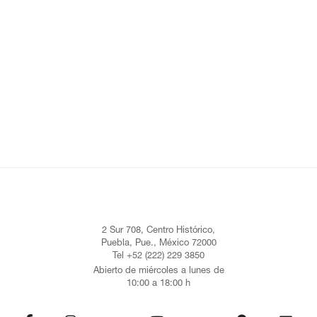
2 Sur 708, Centro Histórico,
Puebla, Pue., México 72000
Tel +52 (222) 229 3850
Abierto de miércoles a lunes de
10:00 a 18:00 h