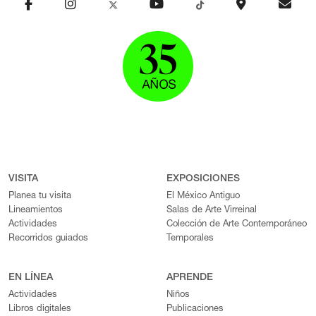
VISITA
EXPOSICIONES
Planea tu visita
El México Antiguo
Lineamientos
Salas de Arte Virreinal
Actividades
Colección de Arte Contemporáneo
Recorridos guiados
Temporales
EN LÍNEA
APRENDE
Actividades
Niños
Libros digitales
Publicaciones