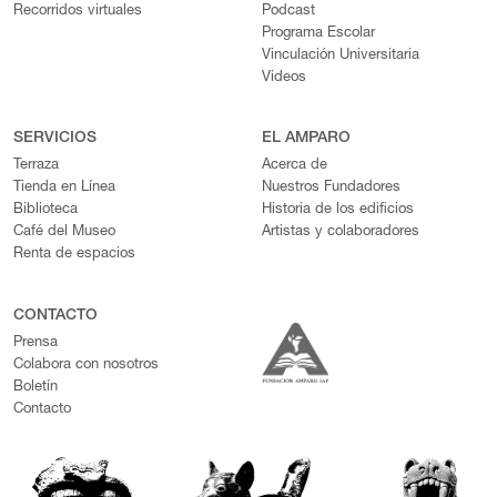
Recorridos virtuales
Podcast
Programa Escolar
Vinculación Universitaria
Videos
SERVICIOS
EL AMPARO
Terraza
Acerca de
Tienda en Línea
Nuestros Fundadores
Biblioteca
Historia de los edificios
Café del Museo
Artistas y colaboradores
Renta de espacios
CONTACTO
Prensa
Colabora con nosotros
Boletín
Contacto