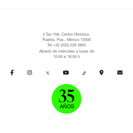
2 Sur 708, Centro Histórico,
Puebla, Pue., México 72000
Tel +52 (222) 229 3850
Abierto de miércoles a lunes de
10:00 a 18:00 h