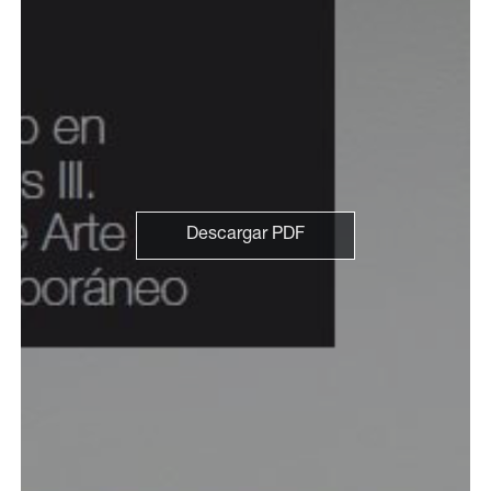
Descargar PDF