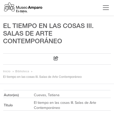
EL TIEMPO EN LAS COSAS III.
SALAS DE ARTE
CONTEMPORÁNEO
Inicio
Biblioteca
El tiempo en las cosas III. Salas de Arte Contemporáneo
Autor(es)
Cuevas, Tatiana
El tiempo en las cosas III. Salas de Arte
Título
Contemporáneo