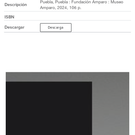
Puebla, Puebla : Fundación Amparo : Museo
Descripción
Amparo, 2024, 106 p.
ISBN
Descargar
Descarga