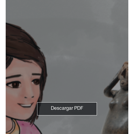
Descargar PDF