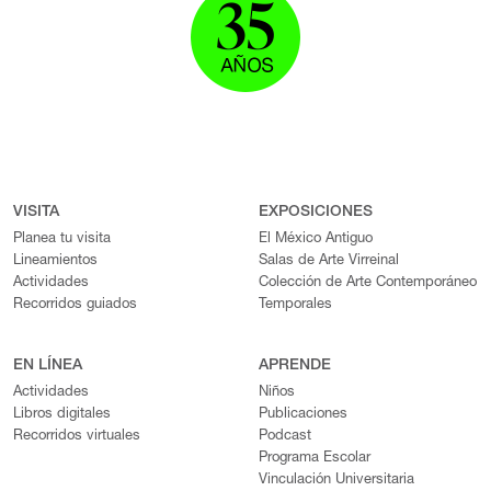
VISITA
EXPOSICIONES
Planea tu visita
El México Antiguo
Lineamientos
Salas de Arte Virreinal
Actividades
Colección de Arte Contemporáneo
Recorridos guiados
Temporales
EN LÍNEA
APRENDE
Actividades
Niños
Libros digitales
Publicaciones
Recorridos virtuales
Podcast
Programa Escolar
Vinculación Universitaria