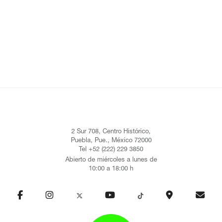
2 Sur 708, Centro Histórico,
Puebla, Pue., México 72000
Tel +52 (222) 229 3850
Abierto de miércoles a lunes de
10:00 a 18:00 h