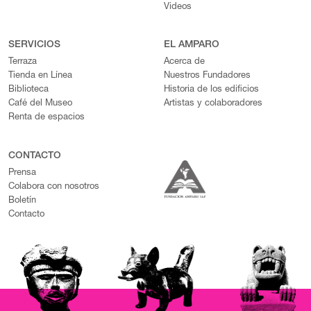
Videos
SERVICIOS
EL AMPARO
Terraza
Acerca de
Tienda en Línea
Nuestros Fundadores
Biblioteca
Historia de los edificios
Café del Museo
Artistas y colaboradores
Renta de espacios
CONTACTO
Prensa
Colabora con nosotros
Boletín
Contacto