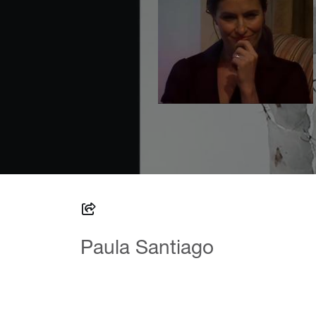
Paula Santiago