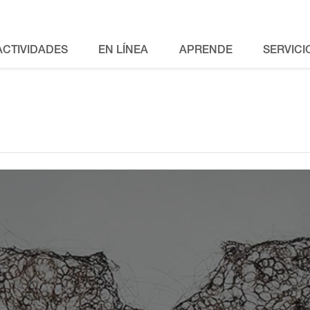
ACTIVIDADES
EN LÍNEA
APRENDE
SERVICI