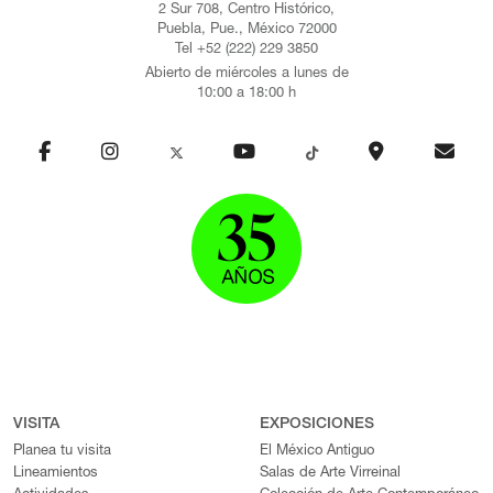
2 Sur 708, Centro Histórico,
Puebla, Pue., México 72000
Tel +52 (222) 229 3850
Abierto de miércoles a lunes de
10:00 a 18:00 h
VISITA
EXPOSICIONES
Planea tu visita
El México Antiguo
Lineamientos
Salas de Arte Virreinal