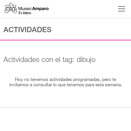
ACTIVIDADES
Actividades con el tag: dibujo
Hoy no tenemos actividades programadas, pero te
invitamos a consultar lo que tenemos para esta semana.