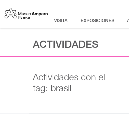
VISITA
EXPOSICIONES
ACTIVIDADES
Actividades con el
tag: brasil