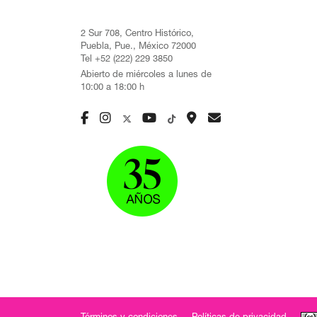
2 Sur 708, Centro Histórico,
Puebla, Pue., México 72000
Tel +52 (222) 229 3850
Abierto de miércoles a lunes de
10:00 a 18:00 h