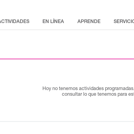
ACTIVIDADES
EN LÍNEA
APRENDE
SERVICI
Hoy no tenemos actividades programadas, 
consultar lo que tenemos para e