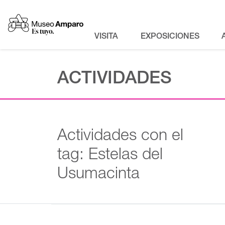
VISITA
EXPOSICIONES
ACTIVIDADES
Actividades con el
tag: Estelas del
Usumacinta