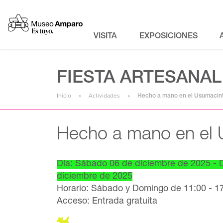
VISITA
EXPOSICIONES
FIESTA ARTESANAL
Inicio
Actividades
Hecho a mano en el Usumacin
Hecho a mano en el 
Día: Sábado 06 de diciembre de 2025 -
diciembre de 2025
Horario: Sábado y Domingo de 11:00 - 1
Acceso: Entrada gratuita