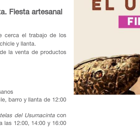
. Fiesta artesanal
 cerca el trabajo de los
hicle y llanta.
 de la venta de productos
esanos
e, barro y llanta de 12:00
telas del Usumacinta
con
 las 12:00, 14:00 y 16:00