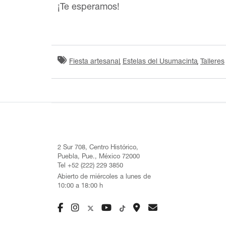
¡Te esperamos!
Fiesta artesanal
Estelas del Usumacinta
Talleres
2 Sur 708, Centro Histórico,
Puebla, Pue., México 72000
Tel +52 (222) 229 3850
Abierto de miércoles a lunes de
10:00 a 18:00 h