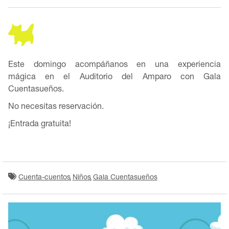
Este domingo acompáñanos en una experiencia
mágica en el Auditorio del Amparo con Gala
Cuentasueños.
No necesitas reservación.
¡Entrada gratuita!
Cuenta-cuentos
Niños
Gala Cuentasueños