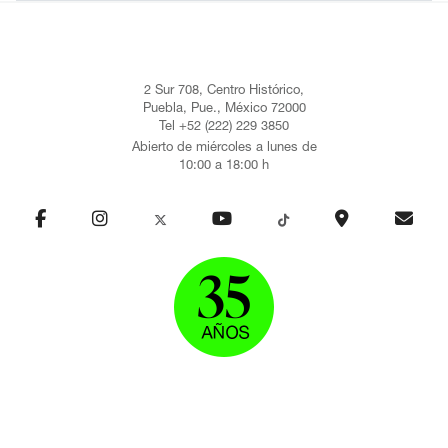
2 Sur 708, Centro Histórico,
Puebla, Pue., México 72000
Tel +52 (222) 229 3850
Abierto de miércoles a lunes de
10:00 a 18:00 h