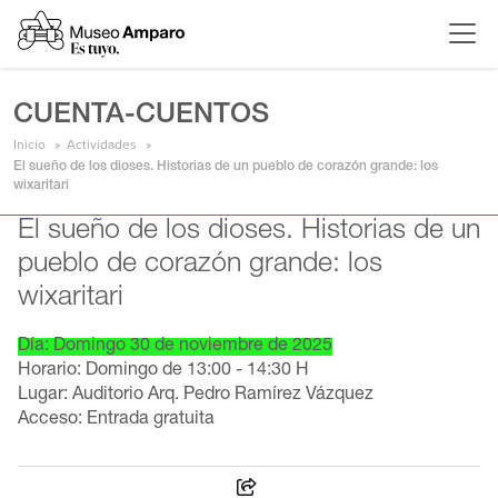
CUENTA-CUENTOS
Inicio
Actividades
El sueño de los dioses. Historias de un pueblo de corazón grande: los
wixaritari
El sueño de los dioses. Historias de un
pueblo de corazón grande: los
wixaritari
Día: Domingo 30 de noviembre de 2025
Horario: Domingo de 13:00 - 14:30 H
Lugar: Auditorio Arq. Pedro Ramírez Vázquez
Acceso: Entrada gratuita