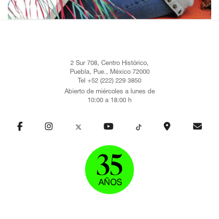
2 Sur 708, Centro Histórico,
Puebla, Pue., México 72000
Tel +52 (222) 229 3850
Abierto de miércoles a lunes de
10:00 a 18:00 h