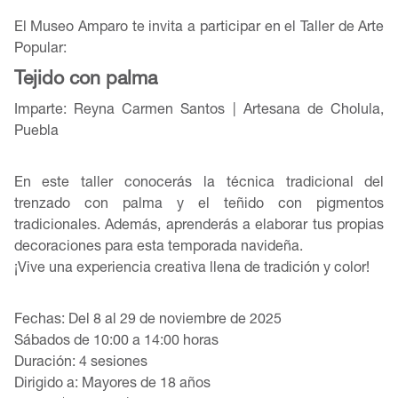
El Museo Amparo te invita a participar en el Taller de Arte
Popular:
Tejido con palma
Imparte: Reyna Carmen Santos | Artesana de Cholula,
Puebla
En este taller conocerás la técnica tradicional del
trenzado con palma y el teñido con pigmentos
tradicionales. Además, aprenderás a elaborar tus propias
decoraciones para esta temporada navideña.
¡Vive una experiencia creativa llena de tradición y color!
Fechas: Del 8 al 29 de noviembre de 2025
Sábados de 10:00 a 14:00 horas
Duración: 4 sesiones
Dirigido a: Mayores de 18 años