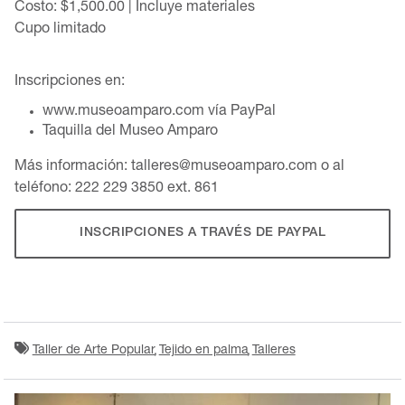
Costo: $1,500.00 | Incluye materiales
Cupo limitado
Inscripciones en:
www.museoamparo.com vía PayPal
Taquilla del Museo Amparo
Más información: talleres@museoamparo.com o al
teléfono: 222 229 3850 ext. 861
INSCRIPCIONES A TRAVÉS DE PAYPAL
Taller de Arte Popular
Tejido en palma
Talleres