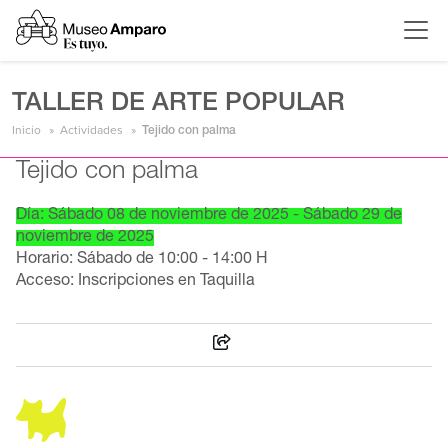
TALLER DE ARTE POPULAR
Inicio
Actividades
Tejido con palma
Tejido con palma
Día: Sábado 08 de noviembre de 2025 - Sábado 29 de
noviembre de 2025
Horario: Sábado de 10:00 - 14:00 H
Acceso: Inscripciones en Taquilla