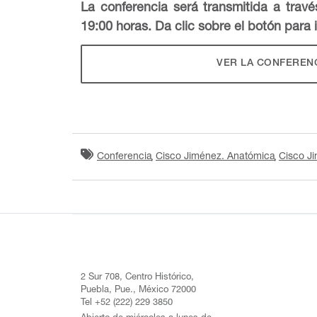
La conferencia será transmitida a trav
19:00 horas. Da clic sobre el botón para i
VER LA CONFEREN
Conferencia
Cisco Jiménez. Anatómica
Cisco J
2 Sur 708, Centro Histórico,
Puebla, Pue., México 72000
Tel +52 (222) 229 3850