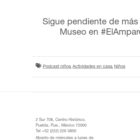
Sigue pendiente de más 
Museo en #ElAmpar
Podcast niños
Actividades en casa
Niños
2 Sur 708, Centro Histórico,
Puebla, Pue., México 72000
Tel +52 (222) 229 3850
Abierto de miércoles a lunes de