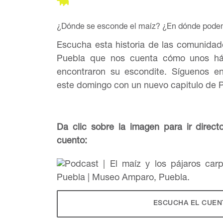
¿Dónde se esconde el maíz? ¿En dónde pode
Escucha esta historia de las comunidad
Puebla que nos cuenta cómo unos hábi
encontraron su escondite. Síguenos e
este domingo con un nuevo capitulo de 
Da clic sobre la imagen para ir direct
cuento:
ESCUCHA EL CUEN