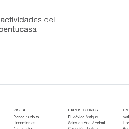
actividades del
oentucasa
VISITA
EXPOSICIONES
EN
Planea tu visita
El México Antiguo
Act
Lineamientos
Salas de Arte Virreinal
Lib