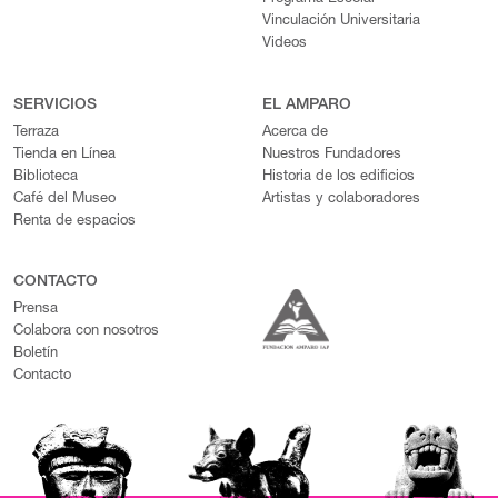
Vinculación Universitaria
Videos
SERVICIOS
EL AMPARO
Terraza
Acerca de
Tienda en Línea
Nuestros Fundadores
Biblioteca
Historia de los edificios
Café del Museo
Artistas y colaboradores
Renta de espacios
CONTACTO
Prensa
Colabora con nosotros
Boletín
Contacto