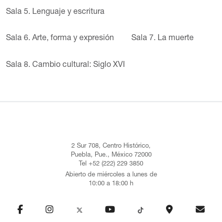
Sala 5. Lenguaje y escritura
Sala 6. Arte, forma y expresión
Sala 7. La muerte
Sala 8. Cambio cultural: Siglo XVI
2 Sur 708, Centro Histórico,
Puebla, Pue., México 72000
Tel +52 (222) 229 3850
Abierto de miércoles a lunes de
10:00 a 18:00 h