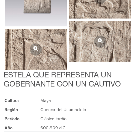
ESTELA QUE REPRESENTA UN
GOBERNANTE CON UN CAUTIVO
Cultura
Maya
Región
Cuenca del Usumacinta
Período
Clásico tardío
Año
600-909 d.C.