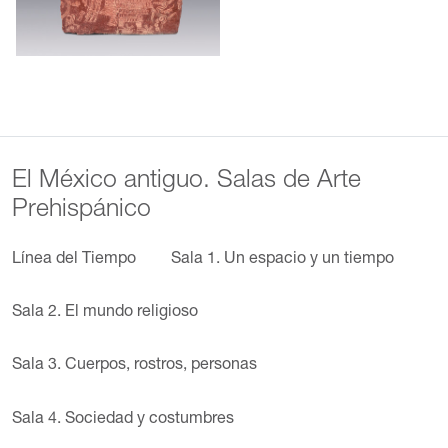
El México antiguo. Salas de Arte
Prehispánico
Línea del Tiempo
Sala 1. Un espacio y un tiempo
Sala 2. El mundo religioso
Sala 3. Cuerpos, rostros, personas
Sala 4. Sociedad y costumbres