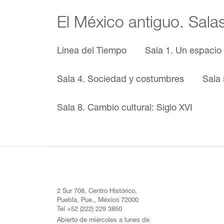
El México antiguo. Sala
Línea del Tiempo
Sala 1. Un espacio
Sala 4. Sociedad y costumbres
Sala 
Sala 8. Cambio cultural: Siglo XVI
2 Sur 708, Centro Histórico,
Puebla, Pue., México 72000
Tel +52 (222) 229 3850
Abierto de miércoles a lunes de