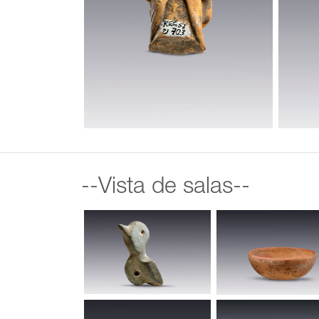
--Vista de salas--