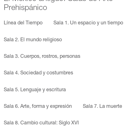
Prehispánico
Línea del Tiempo
Sala 1. Un espacio y un tiempo
Sala 2. El mundo religioso
Sala 3. Cuerpos, rostros, personas
Sala 4. Sociedad y costumbres
Sala 5. Lenguaje y escritura
Sala 6. Arte, forma y expresión
Sala 7. La muerte
Sala 8. Cambio cultural: Siglo XVI