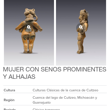
MUJER CON SENOS PROMINENTES
Y ALHAJAS
Cultura
Culturas Clásicas de la cuenca de Cuitzeo
Cuenca del lago de Cuitzeo, Michoacán y
Región
Guanajuato
Período
Clásico temprano