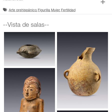
Arte prehispánico
Figurilla
Mujer
Fertilidad
--Vista de salas--