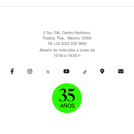
2 Sur 708, Centro Histórico,
Puebla, Pue., México 72000
Tel +52 (222) 229 3850
Abierto de miércoles a lunes de
10:00 a 18:00 h