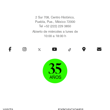
2 Sur 708, Centro Histórico,
Puebla, Pue., México 72000
Tel +52 (222) 229 3850
Abierto de miércoles a lunes de
10:00 a 18:00 h