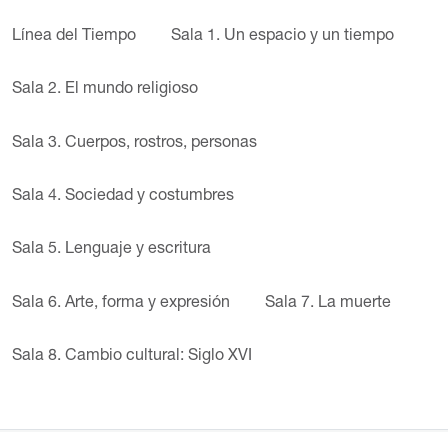
Línea del Tiempo
Sala 1. Un espacio y un tiempo
Sala 2. El mundo religioso
Sala 3. Cuerpos, rostros, personas
Sala 4. Sociedad y costumbres
Sala 5. Lenguaje y escritura
Sala 6. Arte, forma y expresión
Sala 7. La muerte
Sala 8. Cambio cultural: Siglo XVI