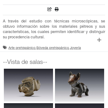
A través del estudio con técnicas microscópicas, se
obtuvo información sobre los materiales pétreos y sus
características, los cuales permiten identificar y distinguir
su procedencia cultural.
Arte prehispánico
Bóveda prehispánico
Joyería
--Vista de salas--