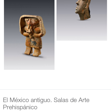
El México antiguo. Salas de Arte
Prehispánico