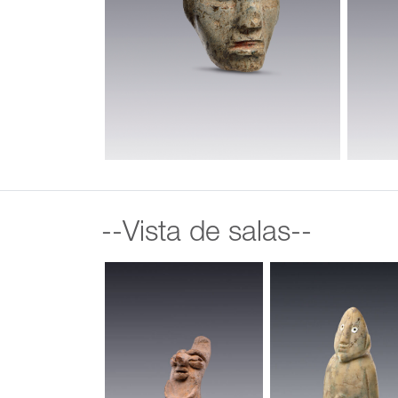
--Vista de salas--