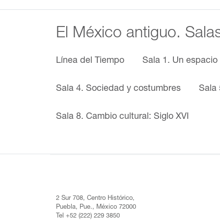
El México antiguo. Sala
Línea del Tiempo
Sala 1. Un espacio
Sala 4. Sociedad y costumbres
Sala 
Sala 8. Cambio cultural: Siglo XVI
2 Sur 708, Centro Histórico,
Puebla, Pue., México 72000
Tel +52 (222) 229 3850