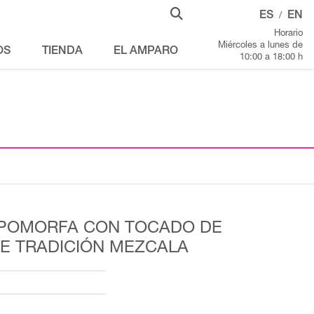
ES
EN
/
Horario
Miércoles a lunes de
OS
TIENDA
EL AMPARO
10:00 a 18:00 h
POMORFA CON TOCADO DE
DE TRADICIÓN MEZCALA