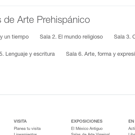
s de Arte Prehispánico
 y un tiempo
Sala 2. El mundo religioso
Sala 3. 
5. Lenguaje y escritura
Sala 6. Arte, forma y expres
VISITA
EXPOSICIONES
EN
Planea tu visita
El México Antiguo
Act