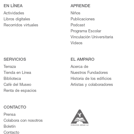
EN LÍNEA
APRENDE
Actividades
Niños
Libros digitales
Publicaciones
Recorridos virtuales
Podcast
Programa Escolar
Vinculación Universitaria
Videos
SERVICIOS
EL AMPARO
Terraza
Acerca de
Tienda en Línea
Nuestros Fundadores
Biblioteca
Historia de los edificios
Café del Museo
Artistas y colaboradores
Renta de espacios
CONTACTO
Prensa
Colabora con nosotros
Boletín
Contacto