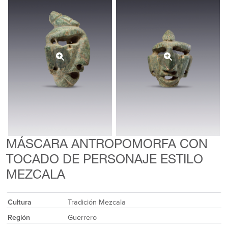
MÁSCARA ANTROPOMORFA CON
TOCADO DE PERSONAJE ESTILO
MEZCALA
Cultura
Tradición Mezcala
Región
Guerrero