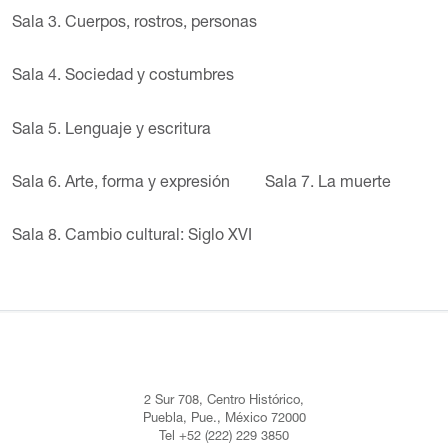
Sala 3. Cuerpos, rostros, personas
Sala 4. Sociedad y costumbres
Sala 5. Lenguaje y escritura
Sala 6. Arte, forma y expresión
Sala 7. La muerte
Sala 8. Cambio cultural: Siglo XVI
2 Sur 708, Centro Histórico,
Puebla, Pue., México 72000
Tel +52 (222) 229 3850