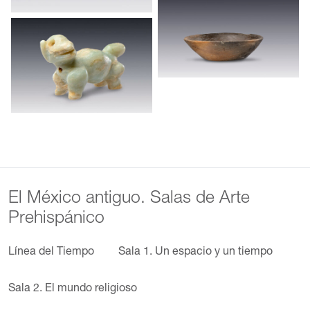
El México antiguo. Salas de Arte
Prehispánico
Línea del Tiempo
Sala 1. Un espacio y un tiempo
Sala 2. El mundo religioso