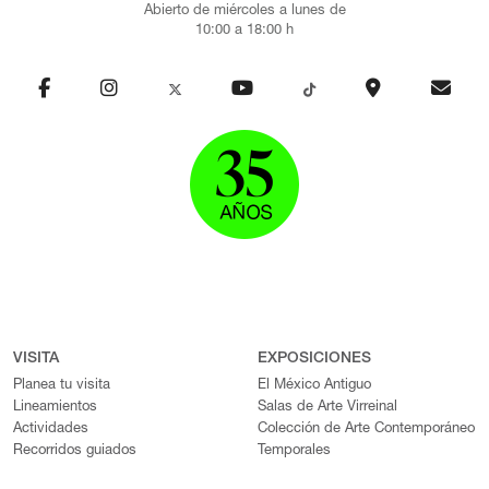
Abierto de miércoles a lunes de
10:00 a 18:00 h
VISITA
EXPOSICIONES
Planea tu visita
El México Antiguo
Lineamientos
Salas de Arte Virreinal
Actividades
Colección de Arte Contemporáneo
Recorridos guiados
Temporales