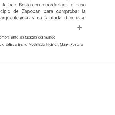
 Jalisco. Basta con recordar aquí el caso
icipio de Zapopan para comprobar la
arqueológicos y su dilatada dimensión
ombre ante las fuerzas del mundo
dío
Jalisco
Barro
Modelado
Incisión
Mujer
Postura