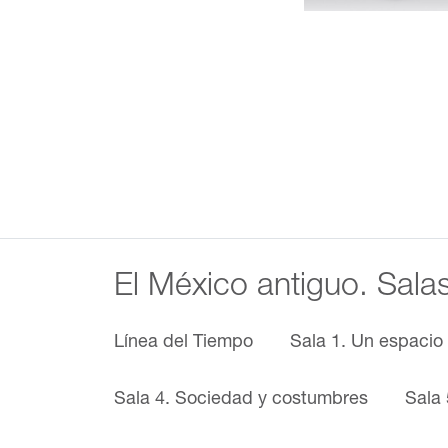
El México antiguo. Sala
Línea del Tiempo
Sala 1. Un espacio
Sala 4. Sociedad y costumbres
Sala 