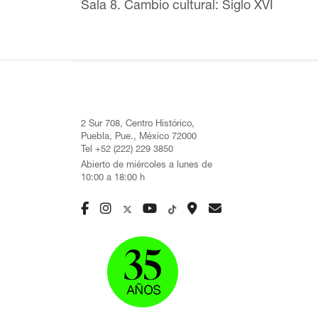
Sala 8. Cambio cultural: Siglo XVI
2 Sur 708, Centro Histórico,
Puebla, Pue., México 72000
Tel +52 (222) 229 3850
Abierto de miércoles a lunes de
10:00 a 18:00 h