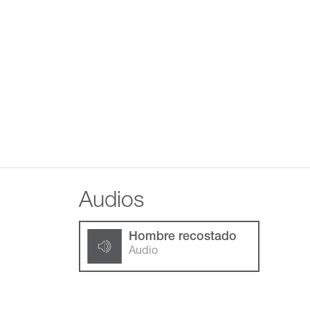
Audios
Hombre recostado
Audio