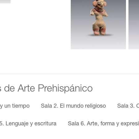
s de Arte Prehispánico
 y un tiempo
Sala 2. El mundo religioso
Sala 3. 
5. Lenguaje y escritura
Sala 6. Arte, forma y expres