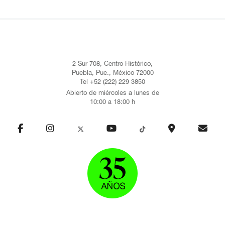
2 Sur 708, Centro Histórico,
Puebla, Pue., México 72000
Tel +52 (222) 229 3850
Abierto de miércoles a lunes de
10:00 a 18:00 h