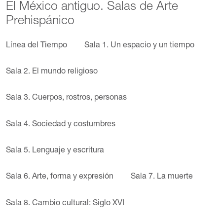
El México antiguo. Salas de Arte
Prehispánico
Línea del Tiempo
Sala 1. Un espacio y un tiempo
Sala 2. El mundo religioso
Sala 3. Cuerpos, rostros, personas
Sala 4. Sociedad y costumbres
Sala 5. Lenguaje y escritura
Sala 6. Arte, forma y expresión
Sala 7. La muerte
Sala 8. Cambio cultural: Siglo XVI