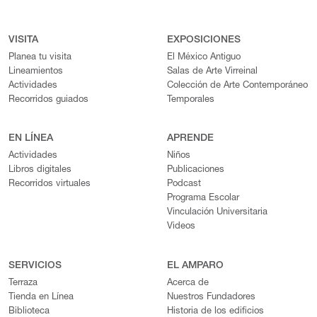
VISITA
EXPOSICIONES
Planea tu visita
El México Antiguo
Lineamientos
Salas de Arte Virreinal
Actividades
Colección de Arte Contemporáneo
Recorridos guiados
Temporales
EN LÍNEA
APRENDE
Actividades
Niños
Libros digitales
Publicaciones
Recorridos virtuales
Podcast
Programa Escolar
Vinculación Universitaria
Videos
SERVICIOS
EL AMPARO
Terraza
Acerca de
Tienda en Línea
Nuestros Fundadores
Biblioteca
Historia de los edificios