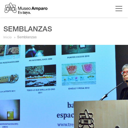
SEMBLANZAS
Inicio
Semblanzas