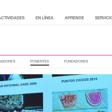
ACTIVIDADES
EN LÍNEA
APRENDE
SERVICI
RADORES
PONENTES
FUNDADORES