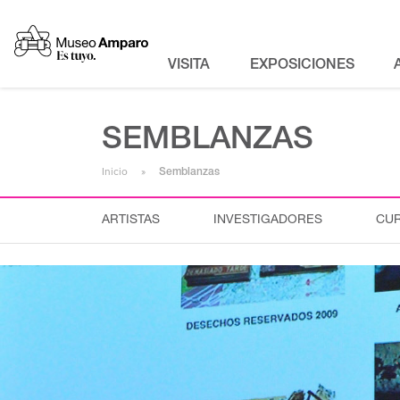
VISITA
EXPOSICIONES
SEMBLANZAS
Inicio
Semblanzas
ARTISTAS
INVESTIGADORES
CU