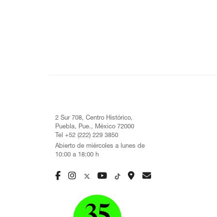
2 Sur 708, Centro Histórico,
Puebla, Pue., México 72000
Tel +52 (222) 229 3850
Abierto de miércoles a lunes de
10:00 a 18:00 h