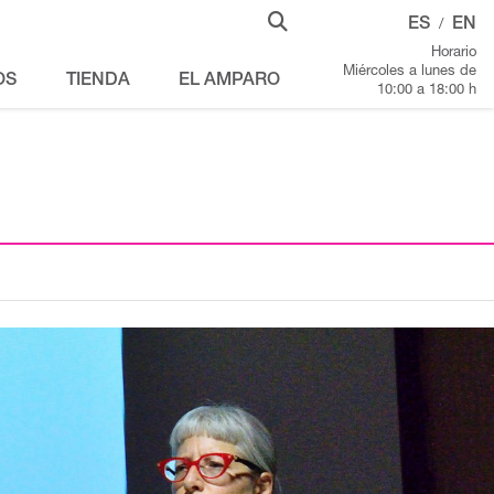
ES
EN
/
Horario
Miércoles a lunes de
OS
TIENDA
EL AMPARO
10:00 a 18:00 h