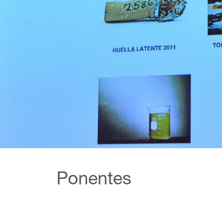
Ponentes