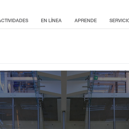
ACTIVIDADES
EN LÍNEA
APRENDE
SERVICI