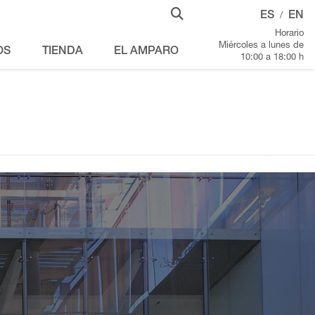
ES
EN
/
Horario
Miércoles a lunes de
OS
TIENDA
EL AMPARO
10:00 a 18:00 h