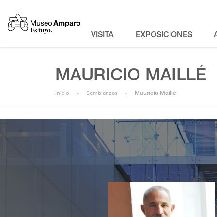
VISITA
EXPOSICIONES
MAURICIO MAILLÉ
Inicio
Semblanzas
Mauricio Maillé