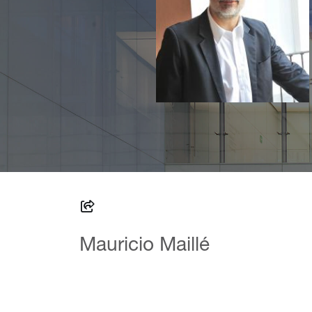
Mauricio Maillé