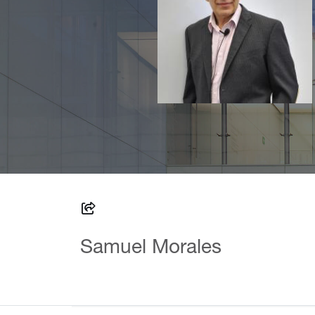
Samuel Morales