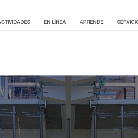
ACTIVIDADES
EN LÍNEA
APRENDE
SERVICI