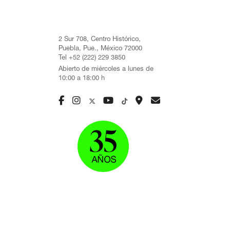
2 Sur 708, Centro Histórico,
Puebla, Pue., México 72000
Tel +52 (222) 229 3850
Abierto de miércoles a lunes de
10:00 a 18:00 h