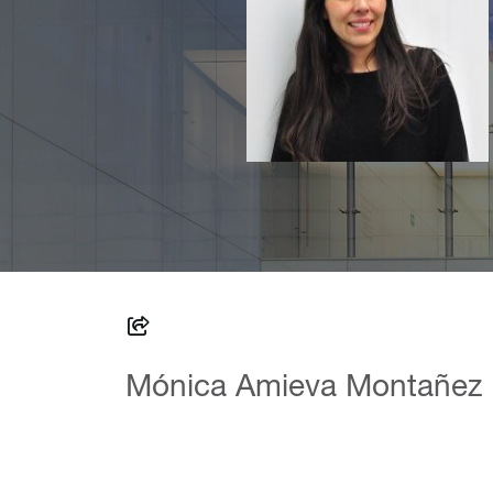
Mónica Amieva Montañez