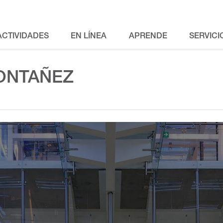
ACTIVIDADES
EN LÍNEA
APRENDE
SERVICI
ONTAÑEZ