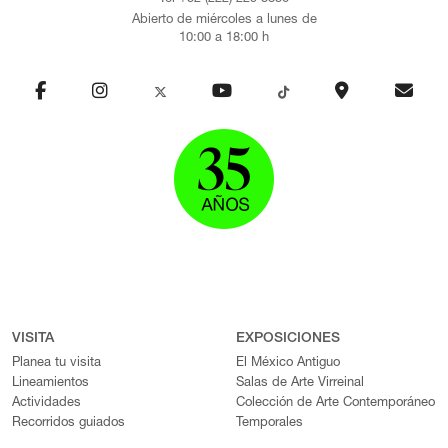
Abierto de miércoles a lunes de
10:00 a 18:00 h
VISITA
EXPOSICIONES
Planea tu visita
El México Antiguo
Lineamientos
Salas de Arte Virreinal
Actividades
Colección de Arte Contemporáneo
Recorridos guiados
Temporales