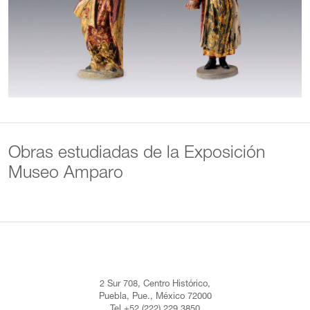
Obras estudiadas de la Exposición
Museo Amparo
2 Sur 708, Centro Histórico,
Puebla, Pue., México 72000
Tel +52 (222) 229 3850