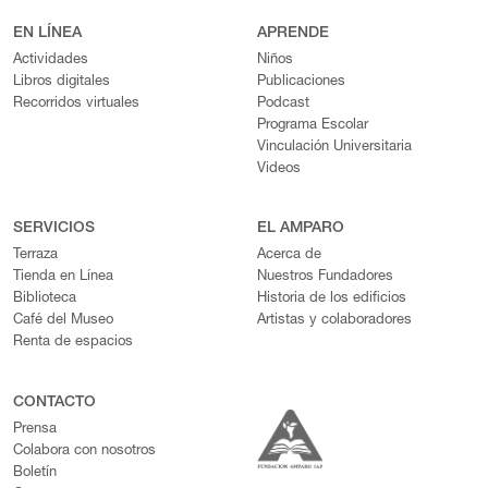
EN LÍNEA
APRENDE
Actividades
Niños
Libros digitales
Publicaciones
Recorridos virtuales
Podcast
Programa Escolar
Vinculación Universitaria
Videos
SERVICIOS
EL AMPARO
Terraza
Acerca de
Tienda en Línea
Nuestros Fundadores
Biblioteca
Historia de los edificios
Café del Museo
Artistas y colaboradores
Renta de espacios
CONTACTO
Prensa
Colabora con nosotros
Boletín