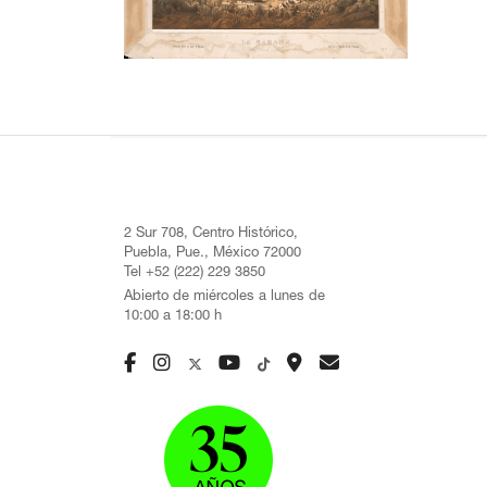
2 Sur 708, Centro Histórico,
Puebla, Pue., México 72000
Tel +52 (222) 229 3850
Abierto de miércoles a lunes de
10:00 a 18:00 h