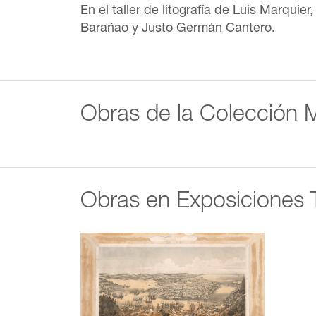
En el taller de litografía de Luis Marqui
Barañao y Justo Germán Cantero.
Obras de la Colección
Obras en Exposiciones 