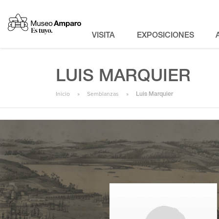
VISITA
EXPOSICIONES
LUIS MARQUIER
Inicio
Semblanzas
Luis Marquier