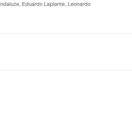
 Landaluze, Eduardo Laplante, Leonardo