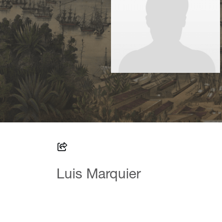
Luis Marquier