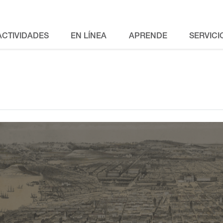
ACTIVIDADES
EN LÍNEA
APRENDE
SERVICI