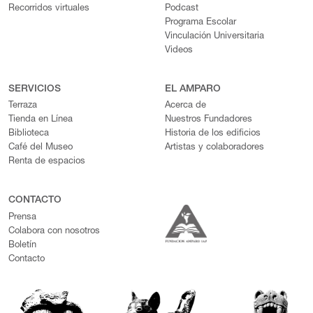
Recorridos virtuales
Podcast
Programa Escolar
Vinculación Universitaria
Videos
SERVICIOS
EL AMPARO
Terraza
Acerca de
Tienda en Línea
Nuestros Fundadores
Biblioteca
Historia de los edificios
Café del Museo
Artistas y colaboradores
Renta de espacios
CONTACTO
Prensa
Colabora con nosotros
Boletín
Contacto