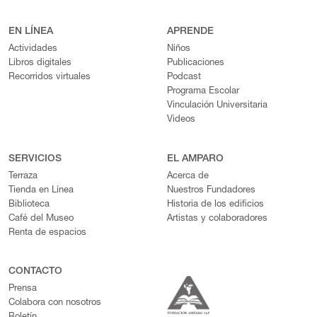
EN LÍNEA
APRENDE
Actividades
Niños
Libros digitales
Publicaciones
Recorridos virtuales
Podcast
Programa Escolar
Vinculación Universitaria
Videos
SERVICIOS
EL AMPARO
Terraza
Acerca de
Tienda en Línea
Nuestros Fundadores
Biblioteca
Historia de los edificios
Café del Museo
Artistas y colaboradores
Renta de espacios
CONTACTO
Prensa
Colabora con nosotros