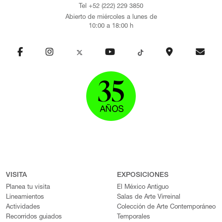
Tel +52 (222) 229 3850
Abierto de miércoles a lunes de
10:00 a 18:00 h
VISITA
EXPOSICIONES
Planea tu visita
El México Antiguo
Lineamientos
Salas de Arte Virreinal
Actividades
Colección de Arte Contemporáneo
Recorridos guiados
Temporales