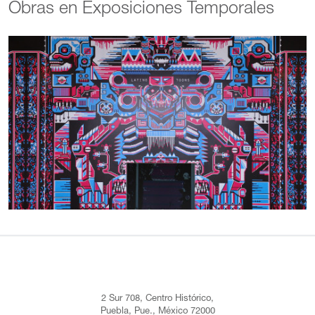
Obras en Exposiciones Temporales
2 Sur 708, Centro Histórico,
Puebla, Pue., México 72000