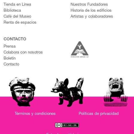
Tienda en Línea
Nuestros Fundadores
Biblioteca
Historia de los edificios
Café del Museo
Artistas y colaboradores
Renta de espacios
CONTACTO
Prensa
Colabora con nosotros
Boletín
Contacto
Términos y condiciones
Políticas de privacidad