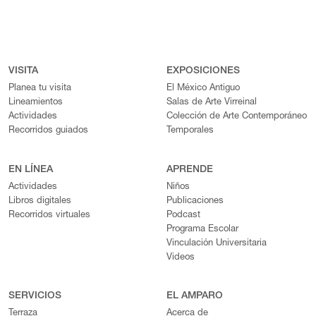
VISITA
EXPOSICIONES
Planea tu visita
El México Antiguo
Lineamientos
Salas de Arte Virreinal
Actividades
Colección de Arte Contemporáneo
Recorridos guiados
Temporales
EN LÍNEA
APRENDE
Actividades
Niños
Libros digitales
Publicaciones
Recorridos virtuales
Podcast
Programa Escolar
Vinculación Universitaria
Videos
SERVICIOS
EL AMPARO
Terraza
Acerca de