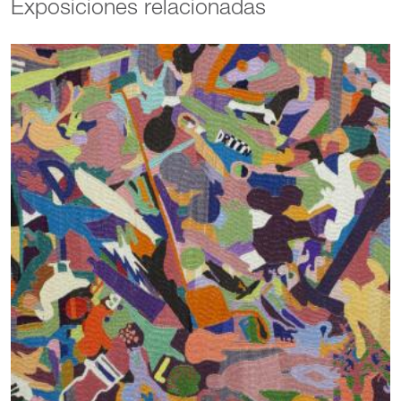
Exposiciones relacionadas