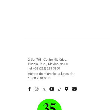
2 Sur 708, Centro Histórico,
Puebla, Pue., México 72000
Tel +52 (222) 229 3850
Abierto de miércoles a lunes de
10:00 a 18:00 h