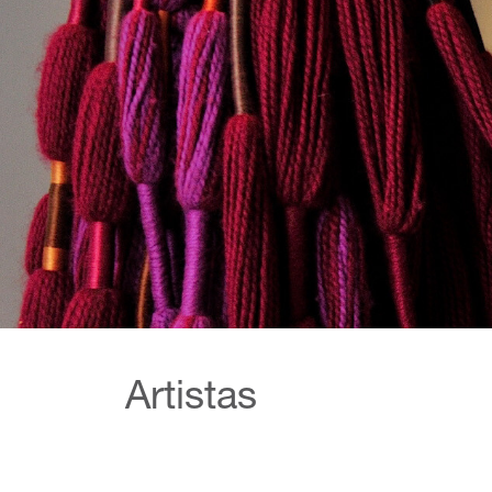
Artistas