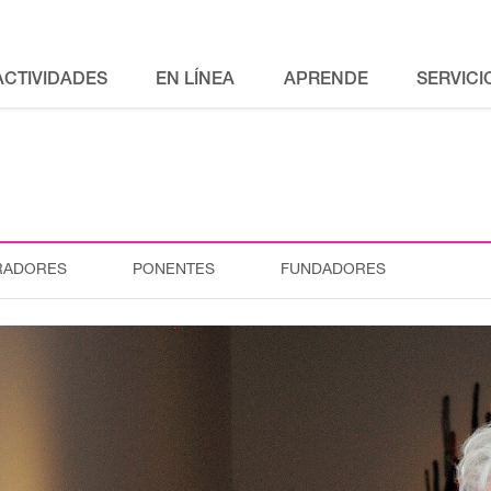
ACTIVIDADES
EN LÍNEA
APRENDE
SERVICI
RADORES
PONENTES
FUNDADORES