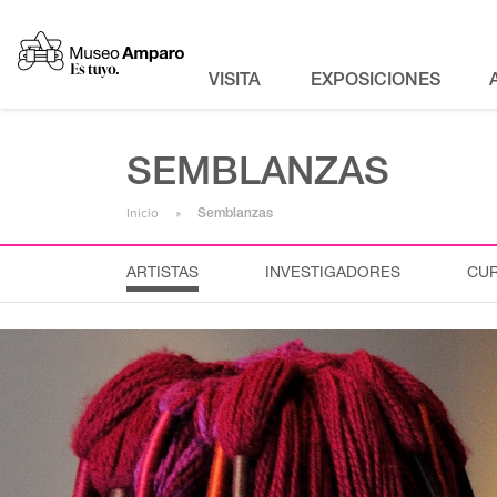
VISITA
EXPOSICIONES
SEMBLANZAS
Inicio
Semblanzas
ARTISTAS
INVESTIGADORES
CU