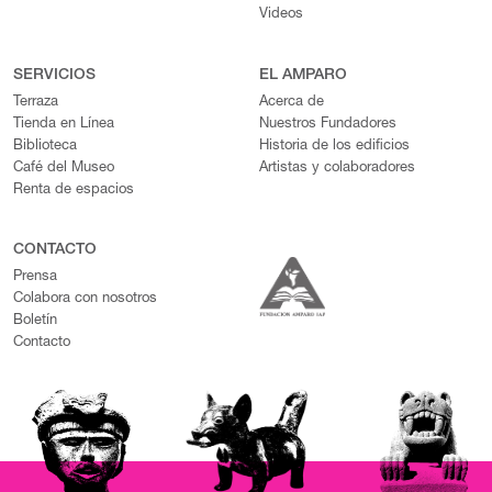
Videos
SERVICIOS
EL AMPARO
Terraza
Acerca de
Tienda en Línea
Nuestros Fundadores
Biblioteca
Historia de los edificios
Café del Museo
Artistas y colaboradores
Renta de espacios
CONTACTO
Prensa
Colabora con nosotros
Boletín
Contacto