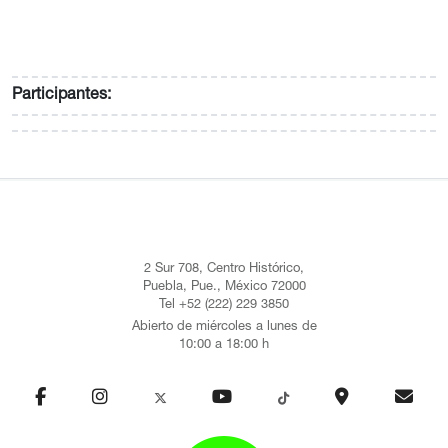
Participantes:
2 Sur 708, Centro Histórico,
Puebla, Pue., México 72000
Tel +52 (222) 229 3850
Abierto de miércoles a lunes de
10:00 a 18:00 h