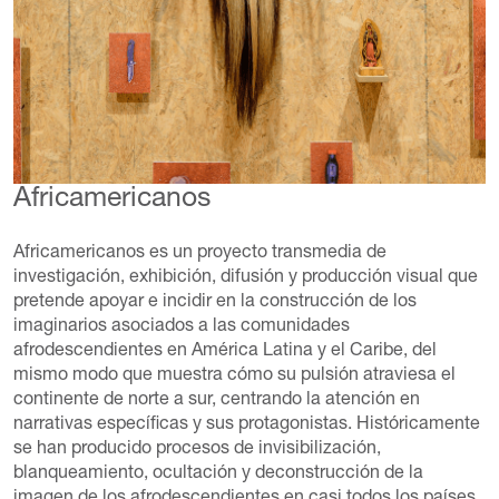
Africamericanos
Africamericanos es un proyecto transmedia de
investigación, exhibición, difusión y producción visual que
pretende apoyar e incidir en la construcción de los
imaginarios asociados a las comunidades
afrodescendientes en América Latina y el Caribe, del
mismo modo que muestra cómo su pulsión atraviesa el
continente de norte a sur, centrando la atención en
narrativas específicas y sus protagonistas. Históricamente
se han producido procesos de invisibilización,
blanqueamiento, ocultación y deconstrucción de la