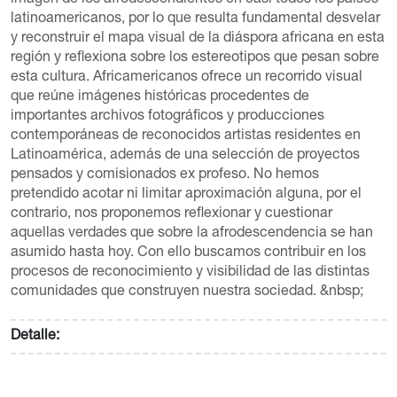
imagen de los afrodescendientes en casi todos los países
latinoamericanos, por lo que resulta fundamental desvelar
y reconstruir el mapa visual de la diáspora africana en esta
región y reflexiona sobre los estereotipos que pesan sobre
esta cultura. Africamericanos ofrece un recorrido visual
que reúne imágenes históricas procedentes de
importantes archivos fotográficos y producciones
contemporáneas de reconocidos artistas residentes en
Latinoamérica, además de una selección de proyectos
pensados y comisionados ex profeso. No hemos
pretendido acotar ni limitar aproximación alguna, por el
contrario, nos proponemos reflexionar y cuestionar
aquellas verdades que sobre la afrodescendencia se han
asumido hasta hoy. Con ello buscamos contribuir en los
procesos de reconocimiento y visibilidad de las distintas
comunidades que construyen nuestra sociedad. &nbsp;
Detalle: