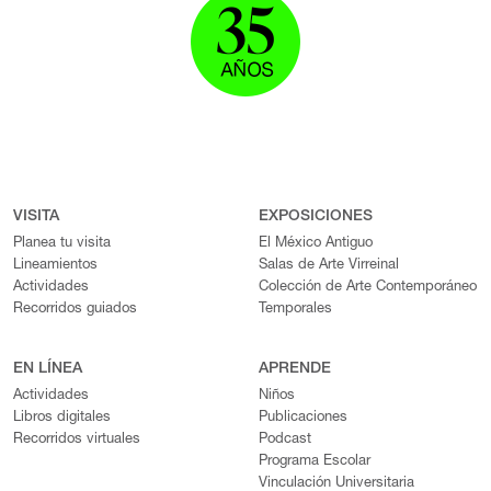
VISITA
EXPOSICIONES
Planea tu visita
El México Antiguo
Lineamientos
Salas de Arte Virreinal
Actividades
Colección de Arte Contemporáneo
Recorridos guiados
Temporales
EN LÍNEA
APRENDE
Actividades
Niños
Libros digitales
Publicaciones
Recorridos virtuales
Podcast
Programa Escolar
Vinculación Universitaria