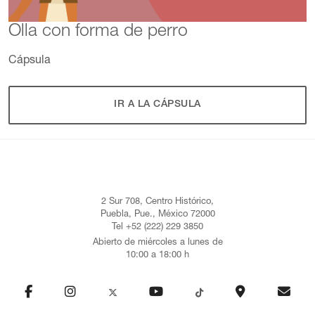
Olla con forma de perro
Cápsula
IR A LA CÁPSULA
2 Sur 708, Centro Histórico,
Puebla, Pue., México 72000
Tel +52 (222) 229 3850
Abierto de miércoles a lunes de
10:00 a 18:00 h