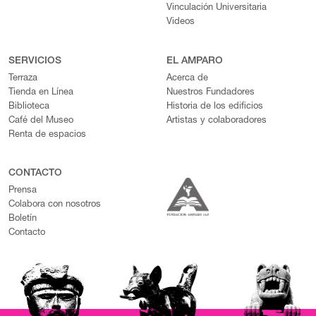
Vinculación Universitaria
Videos
SERVICIOS
EL AMPARO
Terraza
Acerca de
Tienda en Línea
Nuestros Fundadores
Biblioteca
Historia de los edificios
Café del Museo
Artistas y colaboradores
Renta de espacios
CONTACTO
Prensa
Colabora con nosotros
Boletín
Contacto