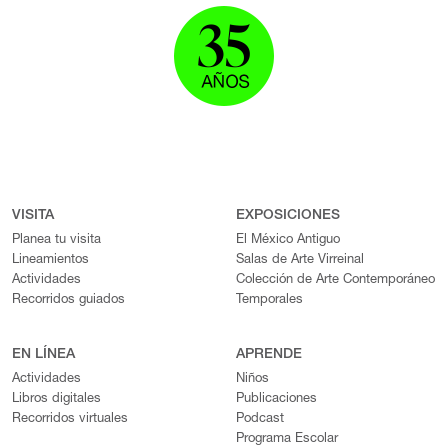
VISITA
EXPOSICIONES
Planea tu visita
El México Antiguo
Lineamientos
Salas de Arte Virreinal
Actividades
Colección de Arte Contemporáneo
Recorridos guiados
Temporales
EN LÍNEA
APRENDE
Actividades
Niños
Libros digitales
Publicaciones
Recorridos virtuales
Podcast
Programa Escolar