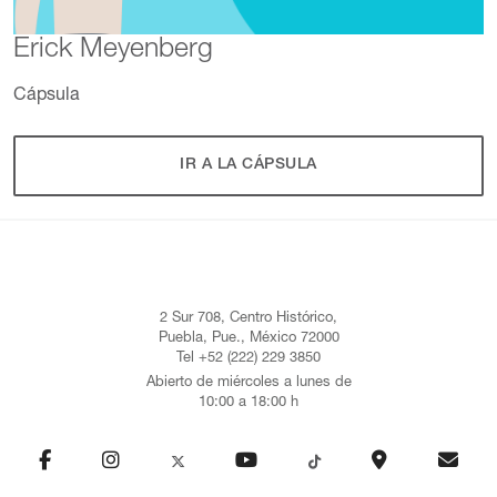
Erick Meyenberg
Cápsula
IR A LA CÁPSULA
2 Sur 708, Centro Histórico,
Puebla, Pue., México 72000
Tel +52 (222) 229 3850
Abierto de miércoles a lunes de
10:00 a 18:00 h