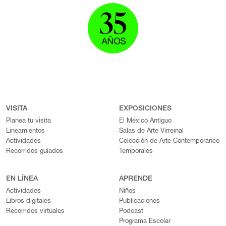
VISITA
EXPOSICIONES
Planea tu visita
El México Antiguo
Lineamientos
Salas de Arte Virreinal
Actividades
Colección de Arte Contemporáneo
Recorridos guiados
Temporales
EN LÍNEA
APRENDE
Actividades
Niños
Libros digitales
Publicaciones
Recorridos virtuales
Podcast
Programa Escolar