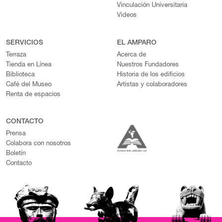
Vinculación Universitaria
Videos
SERVICIOS
EL AMPARO
Terraza
Acerca de
Tienda en Línea
Nuestros Fundadores
Biblioteca
Historia de los edificios
Café del Museo
Artistas y colaboradores
Renta de espacios
CONTACTO
Prensa
Colabora con nosotros
Boletín
Contacto