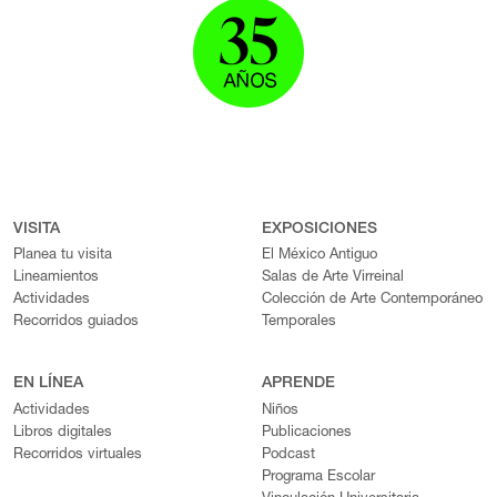
VISITA
EXPOSICIONES
Planea tu visita
El México Antiguo
Lineamientos
Salas de Arte Virreinal
Actividades
Colección de Arte Contemporáneo
Recorridos guiados
Temporales
EN LÍNEA
APRENDE
Actividades
Niños
Libros digitales
Publicaciones
Recorridos virtuales
Podcast
Programa Escolar