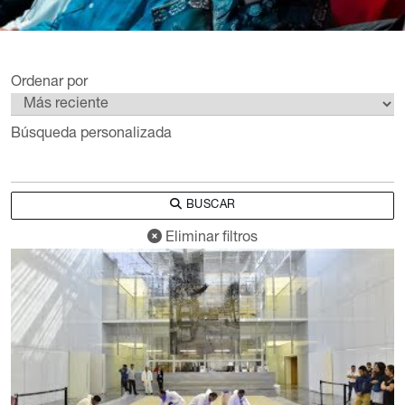
Ordenar por
Búsqueda personalizada
BUSCAR
Eliminar filtros