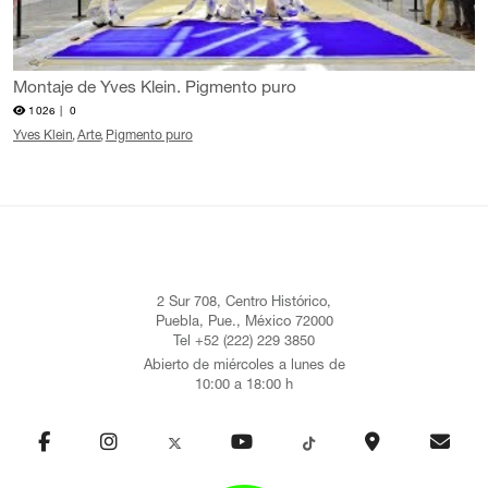
Montaje de Yves Klein. Pigmento puro
1026 |
0
Yves Klein
Arte
Pigmento puro
2 Sur 708, Centro Histórico,
Puebla, Pue., México 72000
Tel +52 (222) 229 3850
Abierto de miércoles a lunes de
10:00 a 18:00 h