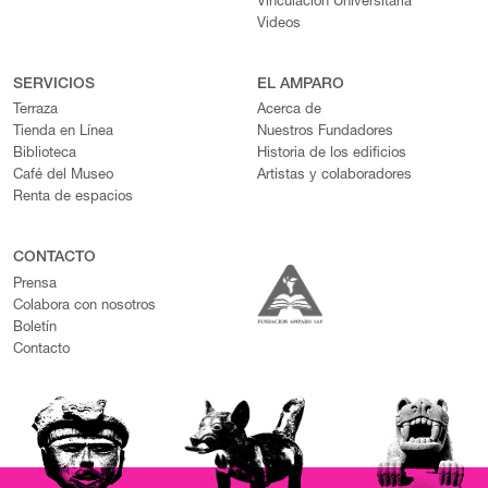
Vinculación Universitaria
Videos
SERVICIOS
EL AMPARO
Terraza
Acerca de
Tienda en Línea
Nuestros Fundadores
Biblioteca
Historia de los edificios
Café del Museo
Artistas y colaboradores
Renta de espacios
CONTACTO
Prensa
Colabora con nosotros
Boletín
Contacto