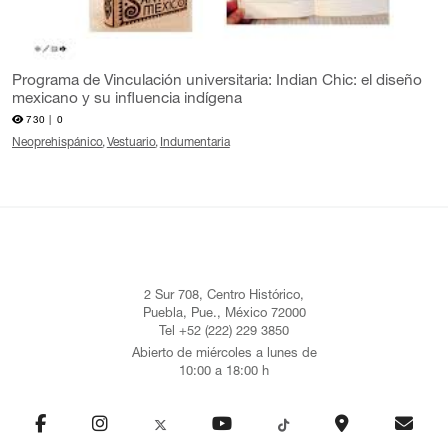
Programa de Vinculación universitaria: Indian Chic: el diseño
mexicano y su influencia indígena
730 |
0
Neoprehispánico
Vestuario
Indumentaria
2 Sur 708, Centro Histórico,
Puebla, Pue., México 72000
Tel +52 (222) 229 3850
Abierto de miércoles a lunes de
10:00 a 18:00 h