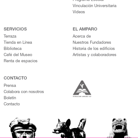
Programa Escolar
Vinculación Universitaria
Videos
SERVICIOS
EL AMPARO
Terraza
Acerca de
Tienda en Línea
Nuestros Fundadores
Biblioteca
Historia de los edificios
Café del Museo
Artistas y colaboradores
Renta de espacios
CONTACTO
Prensa
Colabora con nosotros
Boletín
Contacto