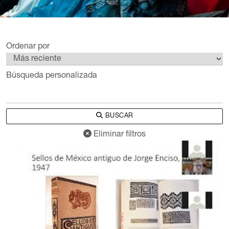
Ordenar por
Búsqueda personalizada
BUSCAR
Eliminar filtros