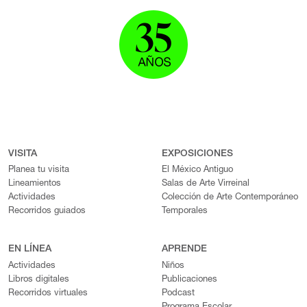
VISITA
EXPOSICIONES
Planea tu visita
El México Antiguo
Lineamientos
Salas de Arte Virreinal
Actividades
Colección de Arte Contemporáneo
Recorridos guiados
Temporales
EN LÍNEA
APRENDE
Actividades
Niños
Libros digitales
Publicaciones
Recorridos virtuales
Podcast