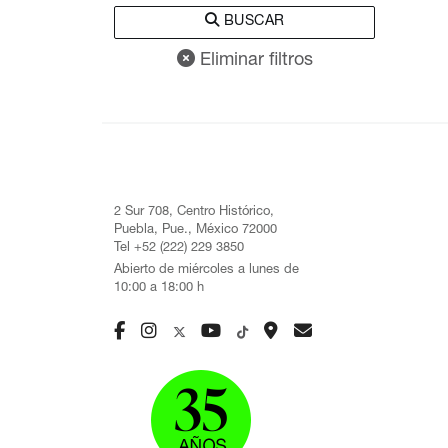
BUSCAR
Eliminar filtros
2 Sur 708, Centro Histórico,
Puebla, Pue., México 72000
Tel +52 (222) 229 3850
Abierto de miércoles a lunes de
10:00 a 18:00 h