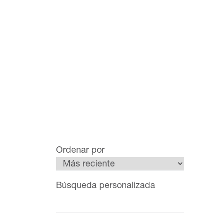
Ordenar por
Búsqueda personalizada