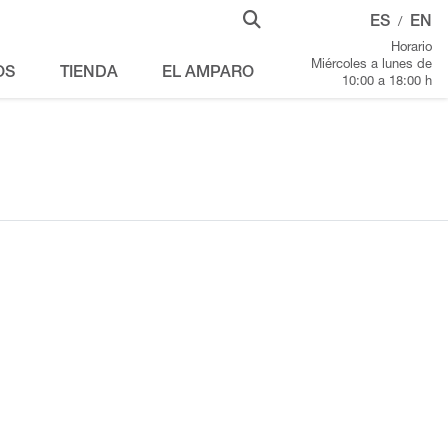
ES
EN
/
Horario
Miércoles a lunes de
OS
TIENDA
EL AMPARO
10:00 a 18:00 h