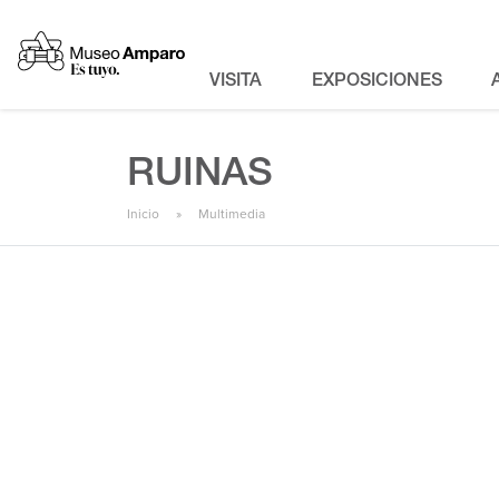
VISITA
EXPOSICIONES
RUINAS
Inicio
Multimedia