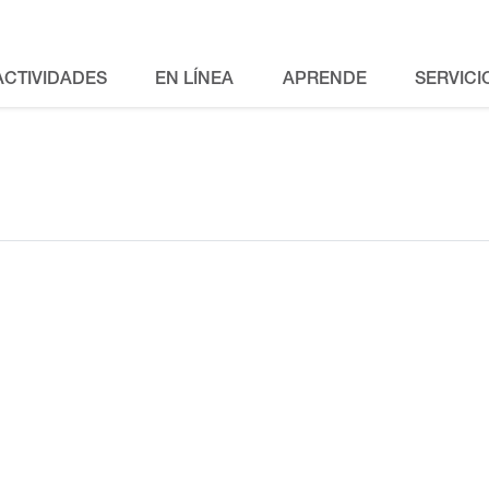
ACTIVIDADES
EN LÍNEA
APRENDE
SERVICI